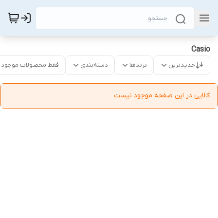
Casio
جدیدترین
برندها
دسته‌بندی
فقط محصولات موجود
کالایی در این صفحه موجود نیست