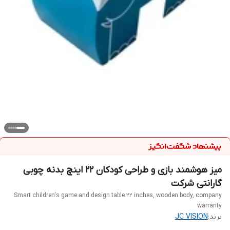
میز هوشمند بازی و طراحی کودکان 22 اینچ بدنه چوبی
گارانتی شرکت
Smart children's game and design table 22 inches, wooden body, company
warranty
برند:
JC VISION