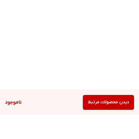
دیدن محصولات مرتبط
ناموجود