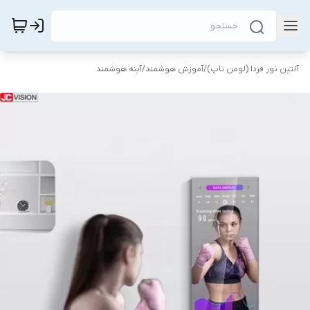
آلتین نور فردا (لومن تاپ)
/
آموزش هوشمند
/
آینه هوشمند