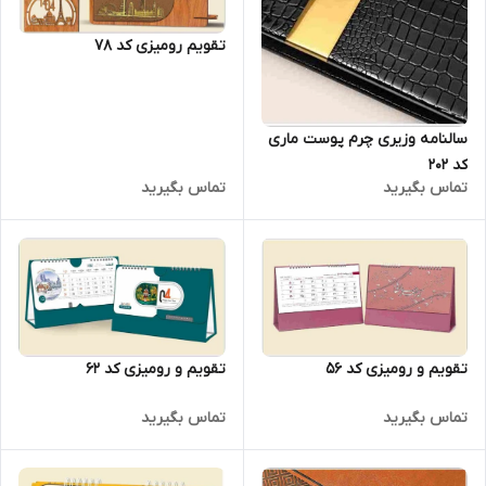
تقویم رومیزی کد 78
سالنامه وزیری چرم پوست ماری
کد 202
تماس بگیرید
تماس بگیرید
تقویم و رومیزی کد 62
تقویم و رومیزی کد 56
تماس بگیرید
تماس بگیرید