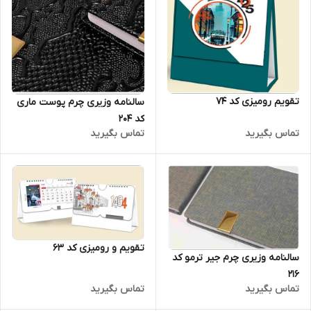
تقویم رومیزی کد 74
سالنامه وزیری چرم پوست ماری
کد 204
تماس بگیرید
تماس بگیرید
تقویم و رومیزی کد 63
سالنامه وزیری چرم جیر ترمو کد
216
تماس بگیرید
تماس بگیرید