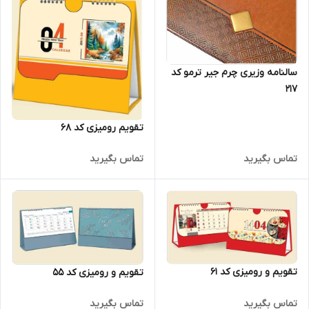
سالنامه وزیری چرم جیر ترمو کد
217
تقویم رومیزی کد 68
تماس بگیرید
تماس بگیرید
تقویم و رومیزی کد 61
تقویم و رومیزی کد 55
تماس بگیرید
تماس بگیرید