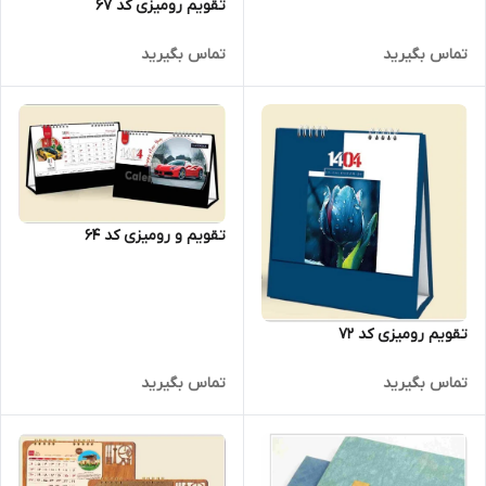
تقویم رومیزی کد 67
تماس بگیرید
تماس بگیرید
تقویم و رومیزی کد 64
تقویم رومیزی کد 72
تماس بگیرید
تماس بگیرید