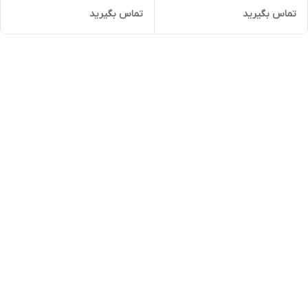
تماس بگیرید
تماس بگیرید