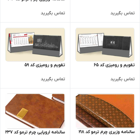
تماس بگیرید
تماس بگیرید
تقویم و رومیزی کد 65
تقویم و رومیزی کد 59
تماس بگیرید
تماس بگیرید
سالنامه وزیری چرم ترمو کد 218
سالنامه اروپایی چرم ترمو کد 237