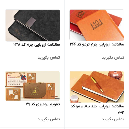
سالنامه اروپایی چرم ترمو کد 244
سالنامه اروپایی چرم کد 238
تماس بگیرید
تماس بگیرید
تقویم رومیزی کد 79
سالنامه اروپایی جلد نرم ترمو کد
234
تماس بگیرید
تماس بگیرید