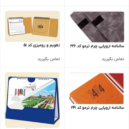
تقویم و رومیزی کد 51
سالنامه اروپایی چرم ترمو کد 226
تماس بگیرید
تماس بگیرید
سالنامه اروپایی چرم ترمو کد 241