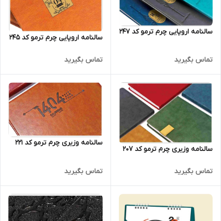
سالنامه اروپایی چرم ترمو کد 247
سالنامه اروپایی چرم ترمو کد 245
تماس بگیرید
تماس بگیرید
سالنامه وزیری چرم ترمو کد 221
سالنامه وزیری چرم ترمو کد 207
تماس بگیرید
تماس بگیرید