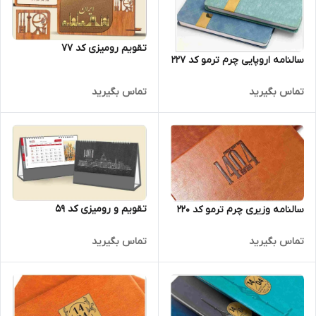
تقویم رومیزی کد 77
سالنامه اروپایی چرم ترمو کد 227
تماس بگیرید
تماس بگیرید
تقویم و رومیزی کد 59
سالنامه وزیری چرم ترمو کد 220
تماس بگیرید
تماس بگیرید