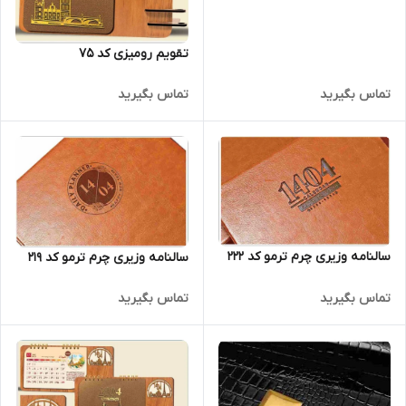
تقویم رومیزی کد 75
تماس بگیرید
تماس بگیرید
سالنامه وزیری چرم ترمو کد 222
سالنامه وزیری چرم ترمو کد 219
تماس بگیرید
تماس بگیرید