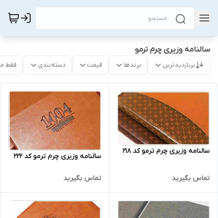
سالنامه وزیری چرم ترمو
پربازدیدترین
برندها
قیمت
دسته‌بندی
فقط م
سالنامه وزیری چرم ترمو کد 218
سالنامه وزیری چرم ترمو کد 222
تماس بگیرید
تماس بگیرید