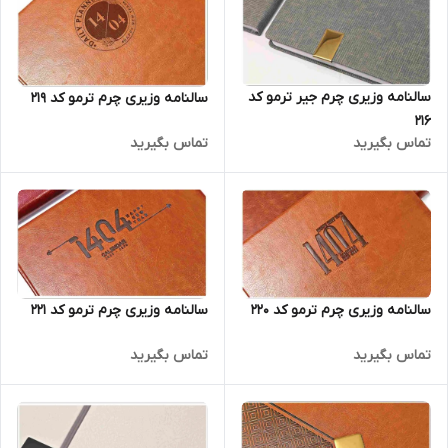
سالنامه وزیری چرم جیر ترمو کد
سالنامه وزیری چرم ترمو کد 219
216
تماس بگیرید
تماس بگیرید
سالنامه وزیری چرم ترمو کد 220
سالنامه وزیری چرم ترمو کد 221
تماس بگیرید
تماس بگیرید