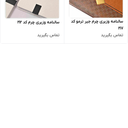
سالنامه وزیری چرم جیر ترمو کد
سالنامه وزیری چرم کد 212
217
تماس بگیرید
تماس بگیرید