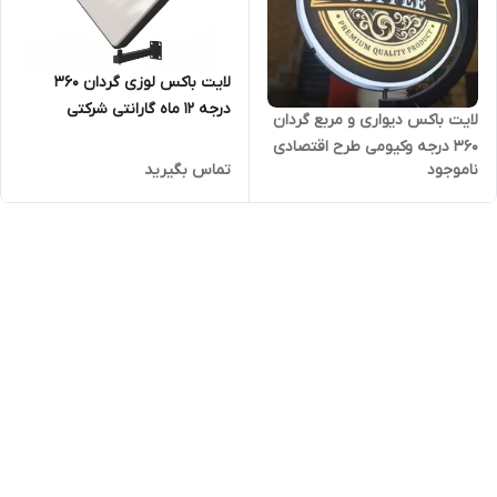
لایت باکس لوزی گردان 360
درجه 12 ماه گارانتی شرکتی
لایت باکس دیواری و مربع گردان
مناسب کافی شاپ و رستوران
360 درجه وکیومی طرح اقتصادی
ناموجود
تماس بگیرید
با گارانتی شرکتی