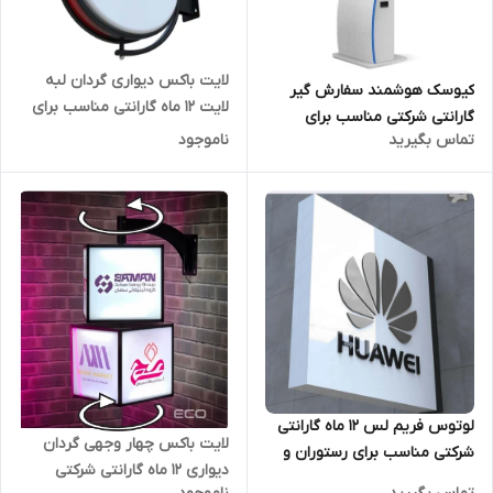
لایت باکس دیواری گردان لبه
کیوسک هوشمند سفارش گیر
لایت 12 ماه گارانتی مناسب برای
گارانتی شرکتی مناسب برای
رستوران و کافی شاپ و مراکز
تماس بگیرید
ناموجود
رستورانها و فست فود
خرید
لوتوس فریم لس 12 ماه گارانتی
لایت باکس چهار وجهی گردان
شرکتی مناسب برای رستوران و
دیواری 12 ماه گارانتی شرکتی
کافی شاپ و مراکز خرید