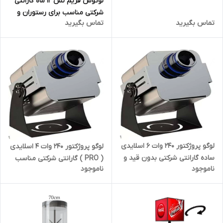
لوتوس فریم لس 12 ماه گارانتی
شرکتی مناسب برای رستوران و
تماس بگیرید
تماس بگیرید
کافی شاپ و مراکز خرید
لوگو پروژکتور 240 وات 6 اسلایدی
لوگو پروژکتور 240 وات 4 اسلایدی
ساده گارانتی شرکتی بدون قید و
( PRO ) گارانتی شرکتی مناسب
ناموجود
ناموجود
شرط
برای رستوران و کافی شاپ و مراکز
خرید