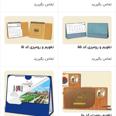
تماس بگیرید
تماس بگیرید
تقویم و رومیزی کد 55
تقویم و رومیزی کد 51
تماس بگیرید
تماس بگیرید
تقویم رومیزی کد 80