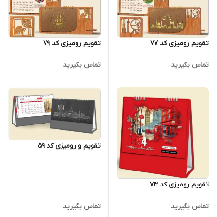
تقویم رومیزی کد 77
تقویم رومیزی کد 79
تماس بگیرید
تماس بگیرید
تقویم و رومیزی کد 59
تقویم رومیزی کد 73
تماس بگیرید
تماس بگیرید