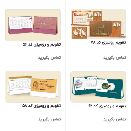
تقویم رومیزی کد 78
تقویم و رومیزی کد 56
تماس بگیرید
تماس بگیرید
تقویم و رومیزی کد 58
تقویم و رومیزی کد 62
تماس بگیرید
تماس بگیرید