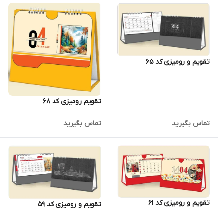
تقویم و رومیزی کد 65
تقویم رومیزی کد 68
تماس بگیرید
تماس بگیرید
تقویم و رومیزی کد 61
تقویم و رومیزی کد 59