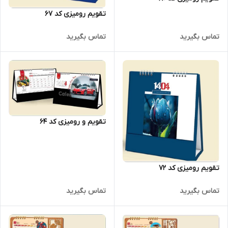
تقویم رومیزی کد 67
تماس بگیرید
تماس بگیرید
تقویم و رومیزی کد 64
تقویم رومیزی کد 72
تماس بگیرید
تماس بگیرید