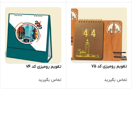
تقویم رومیزی کد 75
تقویم رومیزی کد 74
تماس بگیرید
تماس بگیرید