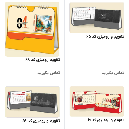
تقویم و رومیزی کد 65
تقویم رومیزی کد 68
تماس بگیرید
تماس بگیرید
تقویم و رومیزی کد 61
تقویم و رومیزی کد 59