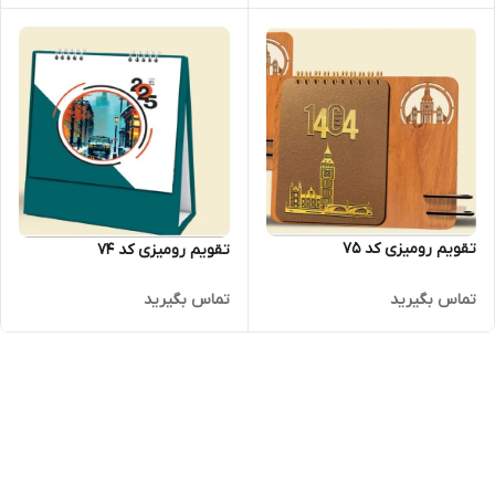
تقویم رومیزی کد 75
تقویم رومیزی کد 74
تماس بگیرید
تماس بگیرید