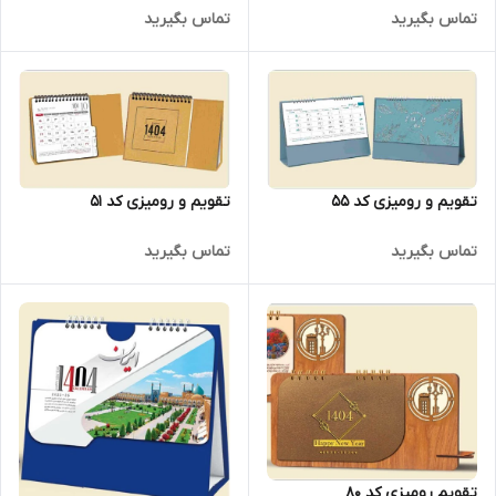
تماس بگیرید
تماس بگیرید
تقویم و رومیزی کد 55
تقویم و رومیزی کد 51
تماس بگیرید
تماس بگیرید
تقویم رومیزی کد 80