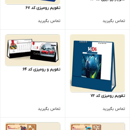
تقویم رومیزی کد 67
تماس بگیرید
تماس بگیرید
تقویم و رومیزی کد 64
تقویم رومیزی کد 72
تماس بگیرید
تماس بگیرید