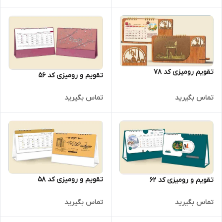
تقویم رومیزی کد 78
تقویم و رومیزی کد 56
تماس بگیرید
تماس بگیرید
تقویم و رومیزی کد 58
تقویم و رومیزی کد 62
تماس بگیرید
تماس بگیرید