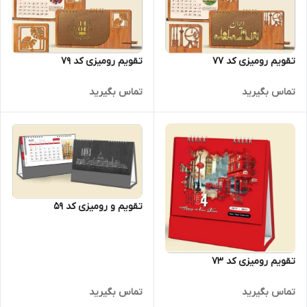
تقویم رومیزی کد 77
تقویم رومیزی کد 79
تماس بگیرید
تماس بگیرید
تقویم و رومیزی کد 59
تقویم رومیزی کد 73
تماس بگیرید
تماس بگیرید