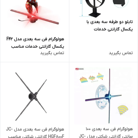
تابلو دو طرفه سه بعدی با
یکسال گارانتی خدمات
هولوگرام فن سه بعدی مدل F42
یکسال گارانتی خدمات مناسب
تماس بگیرید
تماس بگیرید
برای رستوران و کافی شاپ و مراکز
خرید
هولوگرام فن سه بعدی 100
هولوگرام فن سه بعدی مدل JC-
سانتی گارانتی شرکتی مدل JC-
HGF800F گارانتی شرکتی مناسب