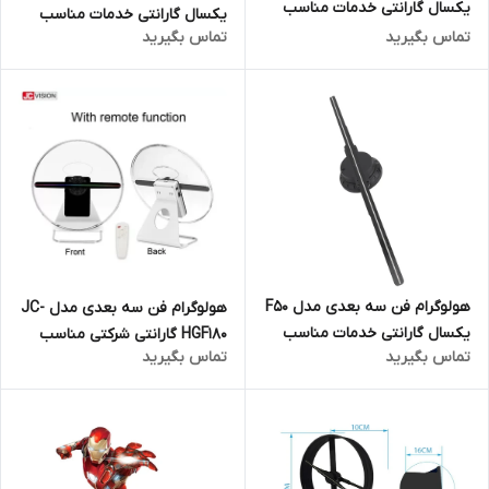
یکسال گارانتی خدمات مناسب
یکسال گارانتی خدمات مناسب
رستوران و کافی شاپ و مراکز
تماس بگیرید
تماس بگیرید
رستوران و کافی شاپ و مراکز
خرید
خرید
هولوگرام فن سه بعدی مدل F50
هولوگرام فن سه بعدی مدل JC-
یکسال گارانتی خدمات مناسب
HGF180 گارانتی شرکتی مناسب
تماس بگیرید
تماس بگیرید
رستوران و کافی شاپ و مراکز
برای رستوران و کافی شاپ و مراکز
خرید
خرید