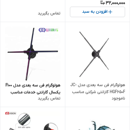
32,000,000
خرید
افزودن به سبد
تماس بگیرید
هولوگرام فن سه بعدی مدل JC-
هولوگرام فن سه بعدی مدل F100
HGF650F گارانتی شرکتی مناسب
یکسال گارانتی خدمات مناسب
ناموجود
تماس بگیرید
برای رستوران و کافی شاپ و مراکز
برای رستوران و کافی شاپ و مراکز
خرید
خرید